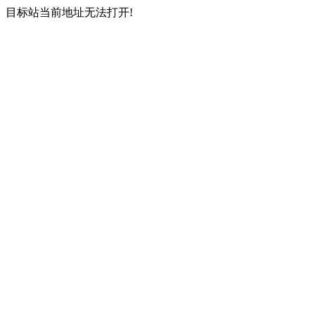
目标站当前地址无法打开!