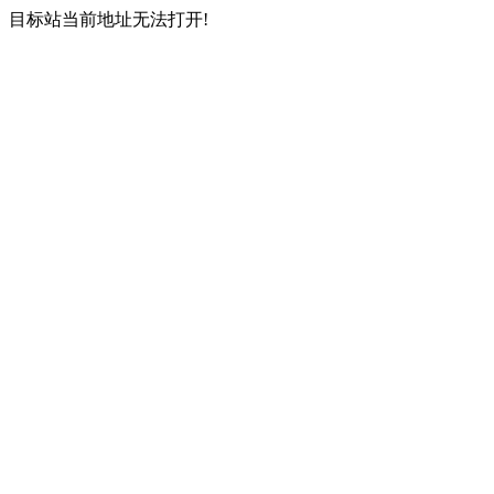
目标站当前地址无法打开!