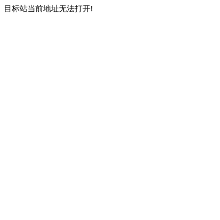
目标站当前地址无法打开!