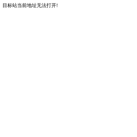
目标站当前地址无法打开!