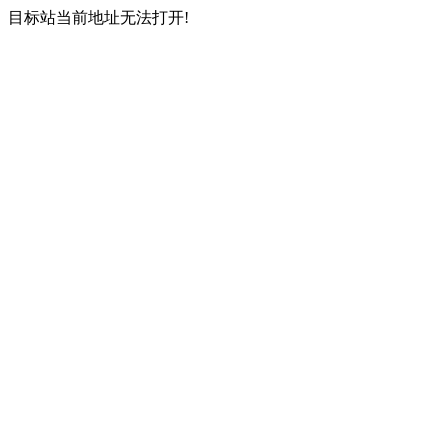
目标站当前地址无法打开!