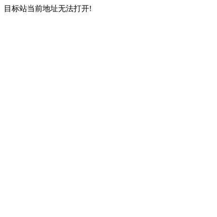
目标站当前地址无法打开!