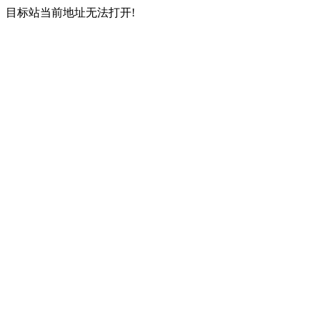
目标站当前地址无法打开!