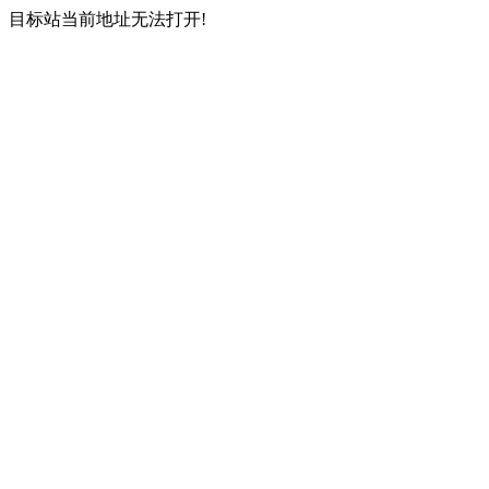
目标站当前地址无法打开!