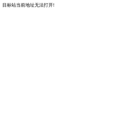
目标站当前地址无法打开!