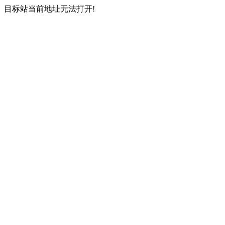
目标站当前地址无法打开!